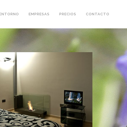
ENTORNO
EMPRESAS
PRECIOS
CONTACTO