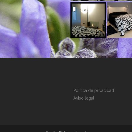
Política de privacidad
Aviso legal